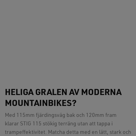
HELIGA GRALEN AV MODERNA
MOUNTAINBIKES?
Med 115mm fjärdingsväg bak och 120mm fram
klarar STIG 115 stökig terräng utan att tappa i
trampeffektivitet. Matcha detta med en lätt, stark och