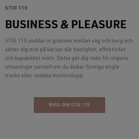
STIG 115
BUSINESS & PLEASURE
STIG 115 suddar ut gränsen mellan väg och berg och
sätter dig mitt på kartan där hastighet, effektivitet
och kapabilitet möts. Detta gör dig redo för stigens
utmaningar oavsett om du älskar flowiga single
tracks eller snabba motionslopp.
BYGG DIN STIG 115