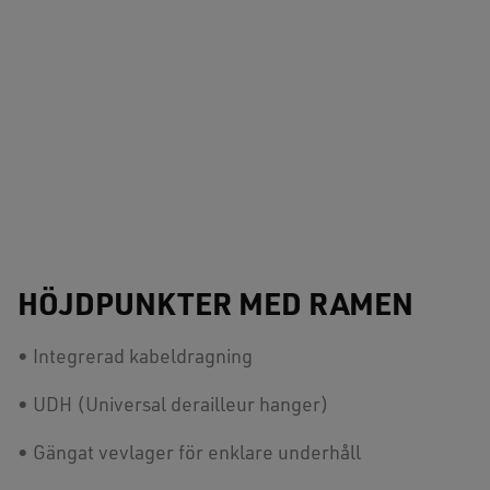
HÖJDPUNKTER MED RAMEN
• Integrerad kabeldragning
• UDH (Universal derailleur hanger)
• Gängat vevlager för enklare underhåll