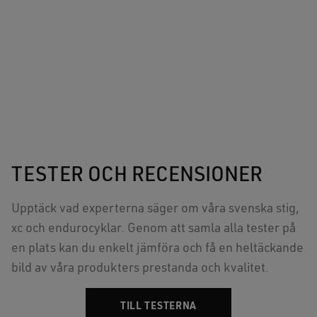
TESTER OCH RECENSIONER
Upptäck vad experterna säger om våra svenska stig,
xc och endurocyklar. Genom att samla alla tester på
en plats kan du enkelt jämföra och få en heltäckande
bild av våra produkters prestanda och kvalitet.
TILL TESTERNA