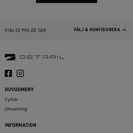
Från
32 990,00
SEK
VÄLJ & KONFIGURERA
HUVUDMENY
Cyklar
Utrustning
INFORMATION