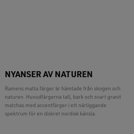
NYANSER AV NATUREN
Ramens matta färger är hämtade från skogen och
naturen. Huvudfärgerna tall, bark och svart granit
matchas med accentfärger i ett närliggande
spektrum för en diskret nordisk känsla.