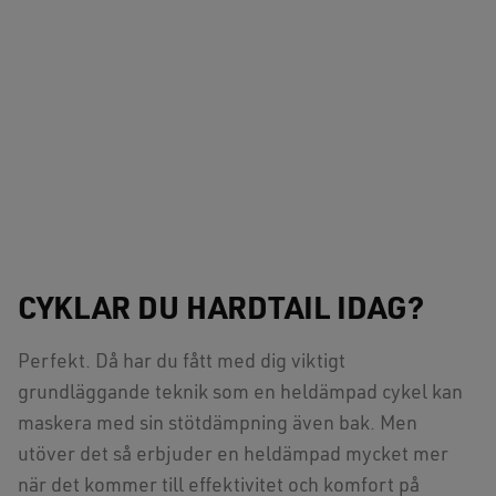
CYKLAR DU HARDTAIL IDAG?
Perfekt. Då har du fått med dig viktigt
grundläggande teknik som en heldämpad cykel kan
maskera med sin stötdämpning även bak. Men
utöver det så erbjuder en heldämpad mycket mer
när det kommer till effektivitet och komfort på