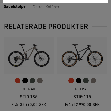
Sadelstolpe
Detrail Kolfiber
RELATERADE PRODUKTER
DETRAIL
DETRAIL
STIG 135
STIG 115
Från
33 990,00
SEK
Från
32 990,00
SEK