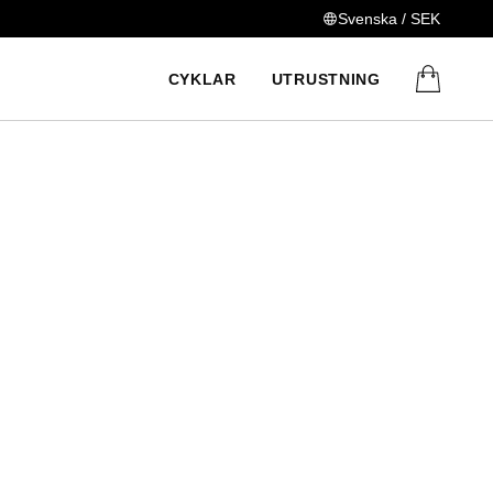
Svenska / SEK
CYKLAR
UTRUSTNING