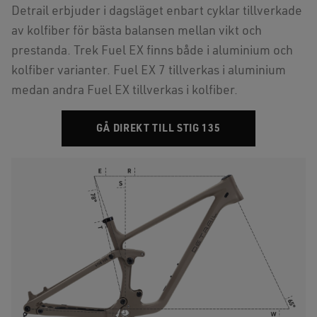
Detrail erbjuder i dagsläget enbart cyklar tillverkade
av kolfiber för bästa balansen mellan vikt och
prestanda. Trek Fuel EX finns både i aluminium och
kolfiber varianter. Fuel EX 7 tillverkas i aluminium
medan andra Fuel EX tillverkas i kolfiber.
GÅ DIREKT TILL STIG 135