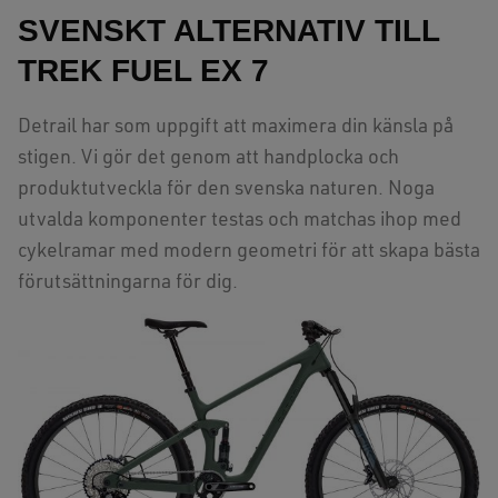
SVENSKT ALTERNATIV TILL
TREK FUEL EX 7
Detrail har som uppgift att maximera din känsla på
stigen. Vi gör det genom att handplocka och
produktutveckla för den svenska naturen. Noga
utvalda komponenter testas och matchas ihop med
cykelramar med modern geometri för att skapa bästa
förutsättningarna för dig.