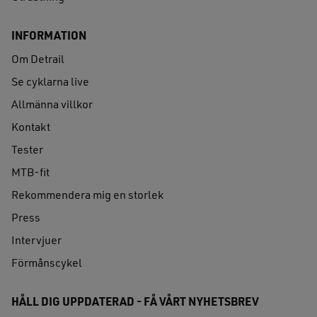
INFORMATION
Om Detrail
Se cyklarna live
Allmänna villkor
Kontakt
Tester
MTB-fit
Rekommendera mig en storlek
Press
Intervjuer
Förmånscykel
HÅLL DIG UPPDATERAD - FÅ VÅRT NYHETSBREV