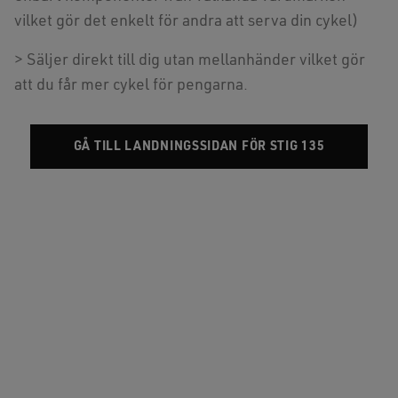
vilket gör det enkelt för andra att serva din cykel)
> Säljer direkt till dig utan mellanhänder vilket gör
att du får mer cykel för pengarna.
GÅ TILL LANDNINGSSIDAN FÖR STIG 135